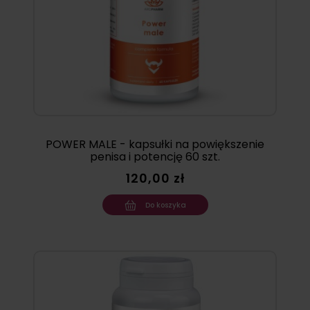
POWER MALE - kapsułki na powiększenie
penisa i potencję 60 szt.
120,00 zł
Do koszyka