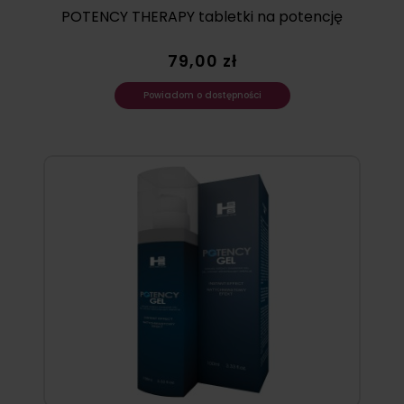
POTENCY THERAPY tabletki na potencję
79,00 zł
Powiadom o dostępności