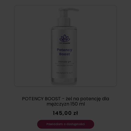
POTENCY BOOST - żel na potencję dla
mężczyzn 150 ml
145,00 zł
Powiadom o dostępności