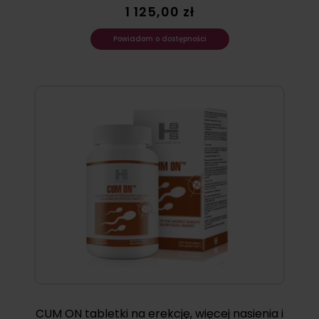
1 125,00 zł
Powiadom o dostępności
CUM ON tabletki na erekcję, więcej nasienia i