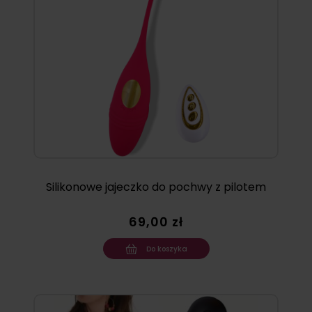
Silikonowe jajeczko do pochwy z pilotem
69,00 zł
Do koszyka