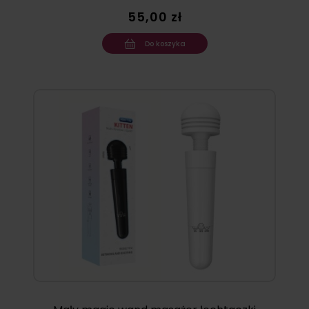
55,00 zł
Do koszyka