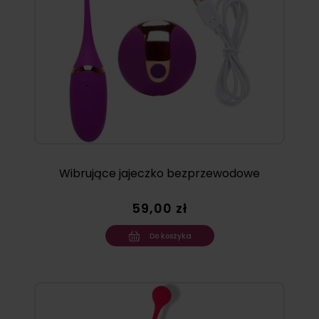
Wibrujące jajeczko bezprzewodowe
59,00 zł
Do koszyka