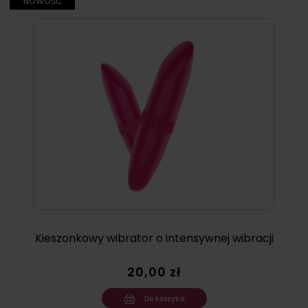
NOWOŚĆ
Kieszonkowy wibrator o intensywnej wibracji
20,00 zł
Do koszyka