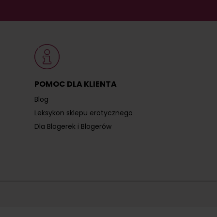
POMOC DLA KLIENTA
Blog
Leksykon sklepu erotycznego
Dla Blogerek i Blogerów