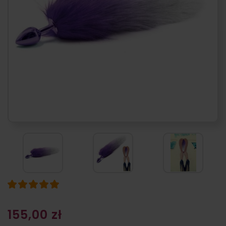
155,00 zł