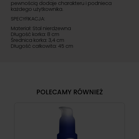
pewnością dodaje charakteru i podnieca
każdego użytkownika.
SPECYFIKACJA:
Materiał: Stal nierdzewna
Długość korka: 8 cm
Średnica korka: 3,4 cm
Długość całkowita: 45 cm
POLECAMY RÓWNIEŻ