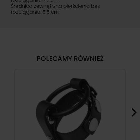
rozciągania: 4,7 cm
Średnica zewnętrzna pierścienia bez
rozciągania: 5,5 cm
POLECAMY RÓWNIEŻ