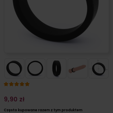
9,90 zł
Często kupowane razem z tym produktem