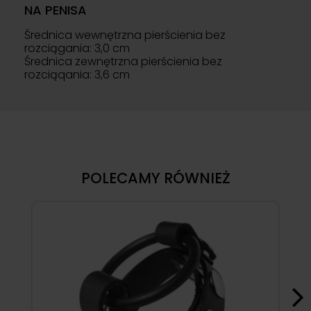
NA PENISA
Średnica wewnętrzna pierścienia bez
rozciągania: 3,0 cm
Średnica zewnętrzna pierścienia bez
rozciąqania: 3,6 cm
POLECAMY RÓWNIEŻ