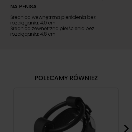
NA PENISA
Średnica wewnętrzna pierścienia bez
rozciągania: 4,0 cm
Średnica zewnętrzna pierścienia bez
rozciąqania: 4,8 cm
POLECAMY RÓWNIEŻ