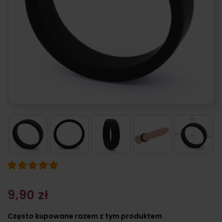
9,90 zł
Często kupowane razem z tym produktem