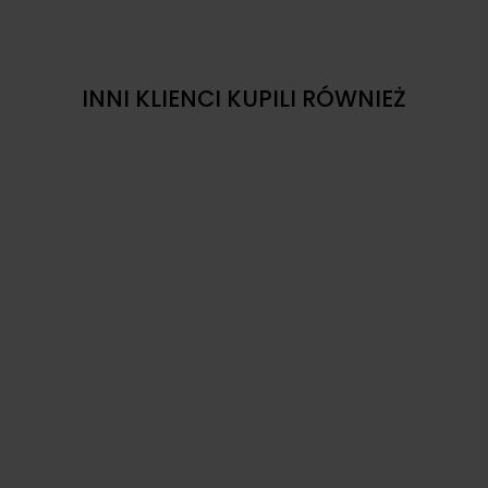
INNI KLIENCI KUPILI RÓWNIEŻ