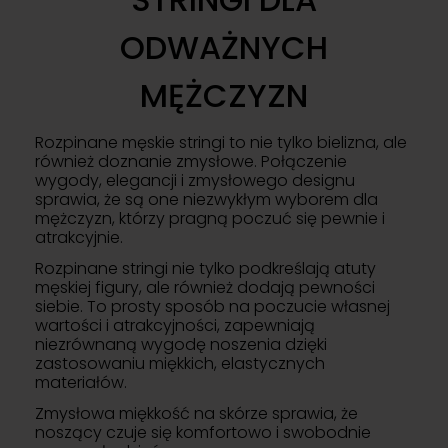
ODWAŻNYCH
MĘŻCZYZN
Rozpinane męskie stringi to nie tylko bielizna, ale
również doznanie zmysłowe. Połączenie
wygody, elegancji i zmysłowego designu
sprawia, że są one niezwykłym wyborem dla
mężczyzn, którzy pragną poczuć się pewnie i
atrakcyjnie.
Rozpinane stringi nie tylko podkreślają atuty
męskiej figury, ale również dodają pewności
siebie. To prosty sposób na poczucie własnej
wartości i atrakcyjności, zapewniają
niezrównaną wygodę noszenia dzięki
zastosowaniu miękkich, elastycznych
materiałów.
Zmysłowa miękkość na skórze sprawia, że
noszący czuje się komfortowo i swobodnie