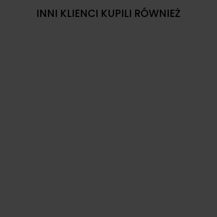
INNI KLIENCI KUPILI RÓWNIEŻ