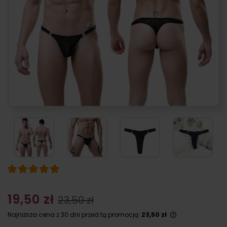
19,50 zł
23,50 zł
Najniższa cena z 30 dni przed tą promocją:
23,50 zł
Jeżeli produk