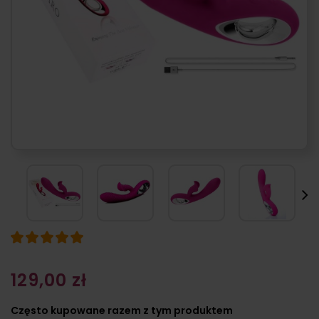
129,00 zł
Często kupowane razem z tym produktem