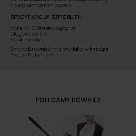
niezapomnianych zabaw.
SPECYFIKACJA SZPICRUTY:
Materiał: Skóra ekologiczna
Długość: 65 cm
Kolor: czarny
Sprawdź również inne produkty w kategorii:
Pejcze, baty, bicze
.
POLECAMY RÓWNIEŻ