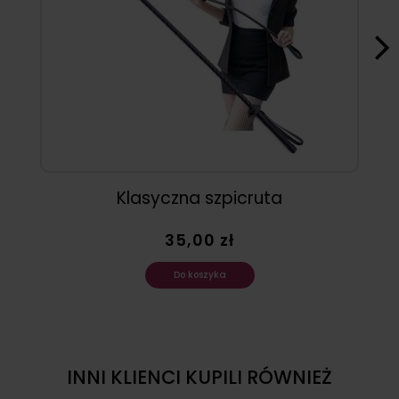
Klasyczna szpicruta
35,00 zł
Do koszyka
INNI KLIENCI KUPILI RÓWNIEŻ