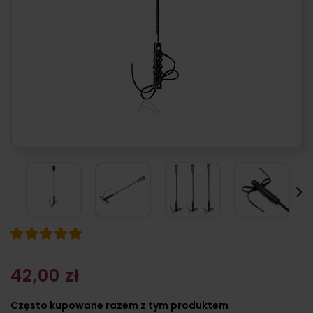
42,00 zł
Często kupowane razem z tym produktem