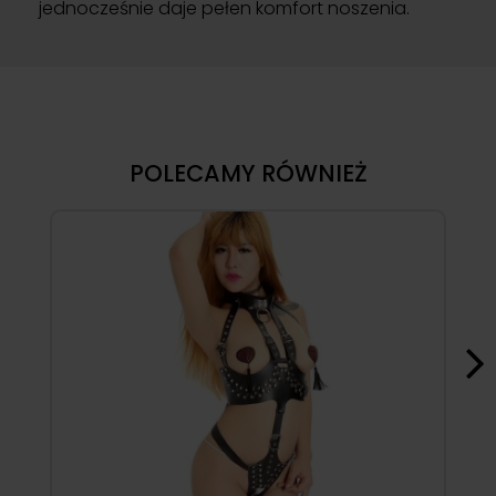
jednocześnie daje pełen komfort noszenia.
POLECAMY RÓWNIEŻ