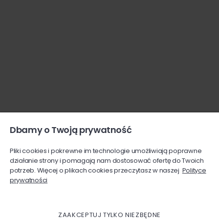
Dbamy o Twoją prywatność
Pliki cookies i pokrewne im technologie umożliwiają poprawne
działanie strony i pomagają nam dostosować ofertę do Twoich
potrzeb. Więcej o plikach cookies przeczytasz w naszej
Polityce
prywatności
ZAAKCEPTUJ TYLKO NIEZBĘDNE