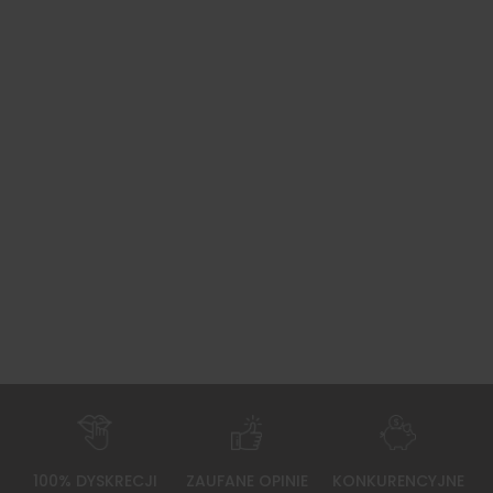
100% DYSKRECJI
ZAUFANE OPINIE
KONKURENCYJNE