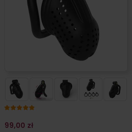
99,00 zł